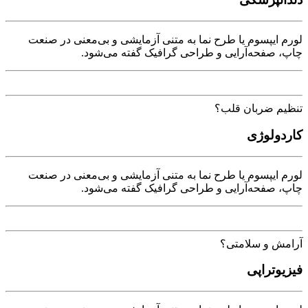
لورم ایپسوم یا طرح‌ نما به متنی آزمایشی و بی‌معنی در صنعت
چاپ، صفحه‌آرایی و طراحی گرافیک گفته می‌شود.
تنظیم ضربان قلب؟
کاردولوژی
لورم ایپسوم یا طرح‌ نما به متنی آزمایشی و بی‌معنی در صنعت
چاپ، صفحه‌آرایی و طراحی گرافیک گفته می‌شود.
آرامش و سلامتی؟
فیزیوتراپی