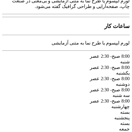
لورم ایپسوم یا طرح‌ نما به متنی آزمایشی و بی‌معنی در صنعت
چاپ، صفحه‌آرایی و طراحی گرافیک گفته می‌شود.
ساعات کار
لورم ایپسوم یا طرح‌ نما به متنی آزمایشی
8:00 صبح- 2:30 عصر
شنبه
8:00 صبح- 2:30 عصر
یکشنبه
8:00 صبح- 2:30 عصر
دوشنبه
8:00 صبح- 2:30 عصر
سه شنبه
8:00 صبح- 2:30 عصر
چهارشنبه
بسته
پنجشنبه
بسته
جمعه