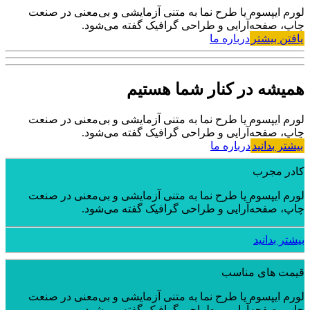
لورم ایپسوم یا طرح‌ نما به متنی آزمایشی و بی‌معنی در صنعت
چاپ، صفحه‌آرایی و طراحی گرافیک گفته می‌شود.
یافتن بیشتر
درباره ما
همیشه در کنار شما هستیم
لورم ایپسوم یا طرح‌ نما به متنی آزمایشی و بی‌معنی در صنعت
چاپ، صفحه‌آرایی و طراحی گرافیک گفته می‌شود.
بیشتر بدانید
درباره ما
کادر مجرب
لورم ایپسوم یا طرح‌ نما به متنی آزمایشی و بی‌معنی در صنعت
چاپ، صفحه‌آرایی و طراحی گرافیک گفته می‌شود.
بیشتر بدانید
قیمت های مناسب
لورم ایپسوم یا طرح‌ نما به متنی آزمایشی و بی‌معنی در صنعت
چاپ، صفحه‌آرایی و طراحی گرافیک گفته می‌شود.