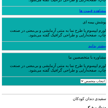
مشاهده قیمت ها
پوشش بیمه ای
لورم ایپسوم یا طرح‌ نما به متنی آزمایشی و بی‌معنی در صنعت
چاپ، صفحه‌آرایی و طراحی گرافیک گفته می‌شود.
بیشتر بدانید
مشاوره با متخصصین ما
لورم ایپسوم یا طرح‌ نما به متنی آزمایشی و بی‌معنی در صنعت
چاپ، صفحه‌آرایی و طراحی گرافیک گفته می‌شود.
سفیدی دندان کودکان
دندانپزشکی