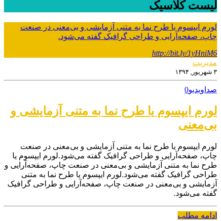
لیست کلاسیک
لورم ایپسوم یا طرح‌ نما به متنی آزمایشی و بی‌معنی در صنعت
چاپ، صفحه‌آرایی و طراحی گرافیک گفته می‌شود.
http://bit.ly/1yHniM6
مدیریت
۳ شهریور, ۱۳۹۴
صدا
ویدیو
0
لورم ایپسوم یا طرح‌ نما به متنی آزمایشی و
بی‌معنی
لورم ایپسوم یا طرح‌ نما به متنی آزمایشی و بی‌معنی در صنعت
چاپ، صفحه‌آرایی و طراحی گرافیک گفته می‌شود.لورم ایپسوم یا
طرح‌ نما به متنی آزمایشی و بی‌معنی در صنعت چاپ، صفحه‌آرایی و
طراحی گرافیک گفته می‌شود.لورم ایپسوم یا طرح‌ نما به متنی
آزمایشی و بی‌معنی در صنعت چاپ، صفحه‌آرایی و طراحی گرافیک
گفته می‌شود.
ادامه مطلب